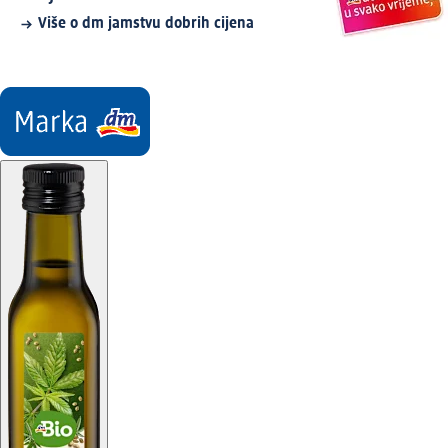
Više o dm jamstvu dobrih cijena