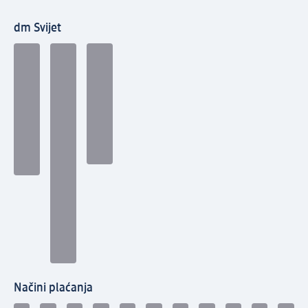
dm Svijet
Načini plaćanja