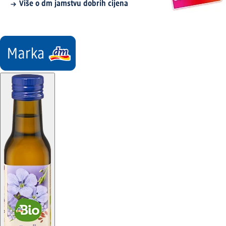
Više o dm jamstvu dobrih cijena