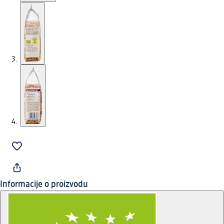
Informacije o proizvodu