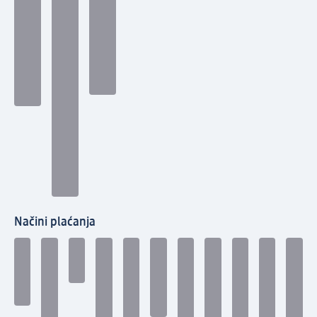
Načini plaćanja