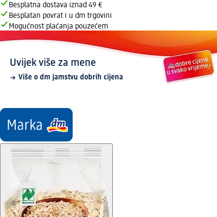
Besplatna dostava iznad 49 €
Besplatan povrat i u dm trgovini
Mogućnost plaćanja pouzećem
Uvijek više za mene
Više o dm jamstvu dobrih cijena