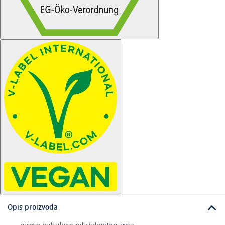
Opis proizvoda