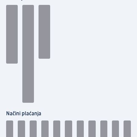
Načini plaćanja