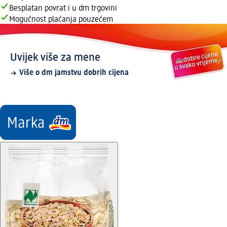
Besplatan povrat i u dm trgovini
Mogućnost plaćanja pouzećem
Uvijek više za mene
Više o dm jamstvu dobrih cijena