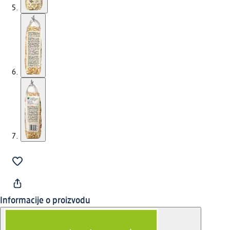
Informacije o proizvodu