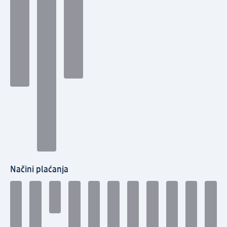
Načini plaćanja