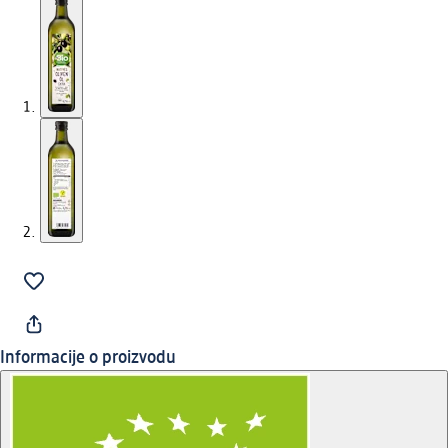
Informacije o proizvodu