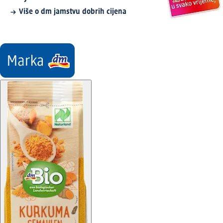
Više o dm jamstvu dobrih cijena