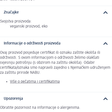
Značajke
Svojstva proizvoda:
veganski proizvod, eko
Informacije o održivosti proizvoda
Ovaj proizvod posjeduje certifikat ili oznaku zaštite okoliša ili
održivosti. S ovom informacijom o održivosti želimo olakšati
svjesniju potrošnju (s obzirom na zaštitu okoliša). Odabir
certifikata/oznaka smo napravili zajedno s Njemačkim udruženjem
za zaštitu prirode NABU.
Više o pečatima i certifikatima
Upozorenja
Obratite pozornost na informacije o alergenima.