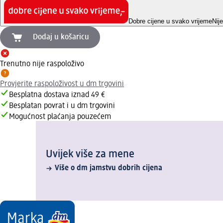
Dobre cijene u svako vrijeme
Nij
Dodaj u košaricu
Trenutno nije raspoloživo
Provjerite raspoloživost u dm trgovini
Besplatna dostava iznad 49 €
Besplatan povrat i u dm trgovini
Mogućnost plaćanja pouzećem
Uvijek više za mene
Više o dm jamstvu dobrih cijena