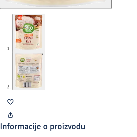
Informacije o proizvodu