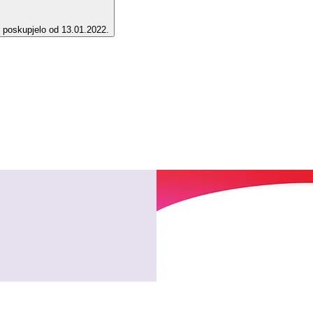
e poskupjelo od 13.01.2022.