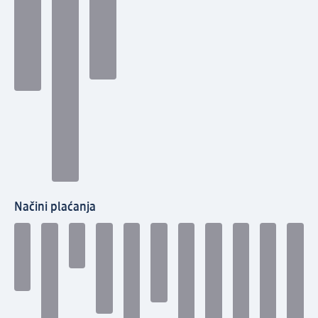
Načini plaćanja