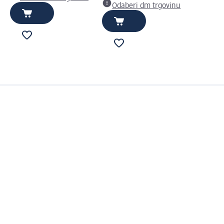
Odaberi dm trgovinu