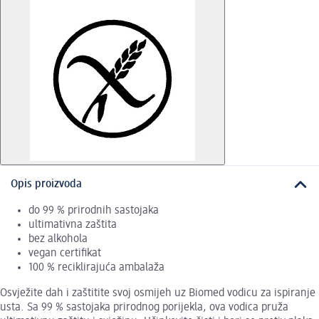
Opis proizvoda
do 99 % prirodnih sastojaka
ultimativna zaštita
bez alkohola
vegan certifikat
100 % reciklirajuća ambalaža
Osvježite dah i zaštitite svoj osmijeh uz Biomed vodicu za ispiranje
usta. Sa 99 % sastojaka prirodnog porijekla, ova vodica pruža