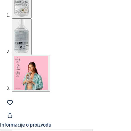
Informacije o proizvodu