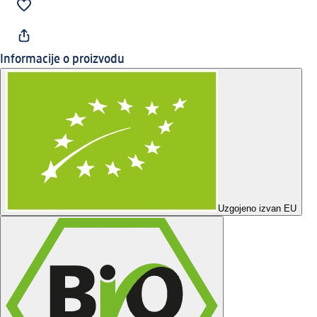
Informacije o proizvodu
Uzgojeno izvan EU