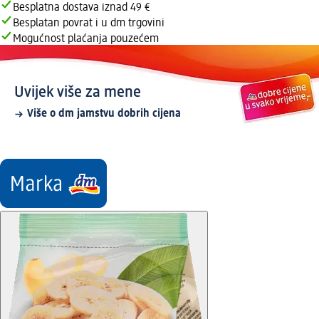
Besplatna dostava iznad 49 €
Besplatan povrat i u dm trgovini
Mogućnost plaćanja pouzećem
Uvijek više za mene
Više o dm jamstvu dobrih cijena