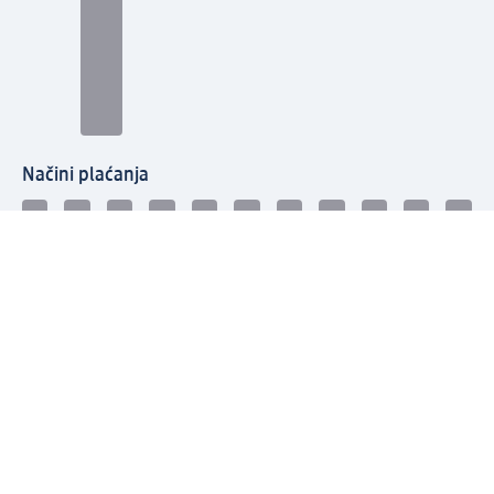
Načini plaćanja