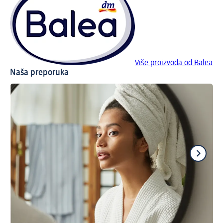
Više proizvoda od Balea
Naša preporuka