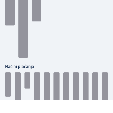
Načini plaćanja