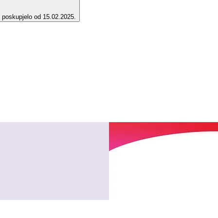
e poskupjelo od 15.02.2025.