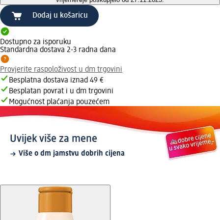
Dodaj u košaricu
Dostupno za isporuku
Standardna dostava 2-3 radna dana
Provjerite raspoloživost u dm trgovini
Besplatna dostava iznad 49 €
Besplatan povrat i u dm trgovini
Mogućnost plaćanja pouzećem
Uvijek više za mene
Više o dm jamstvu dobrih cijena