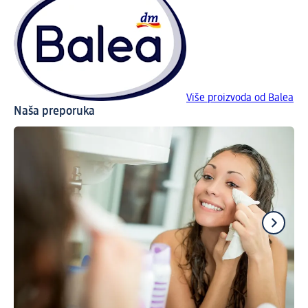
Više proizvoda od Balea
Naša preporuka