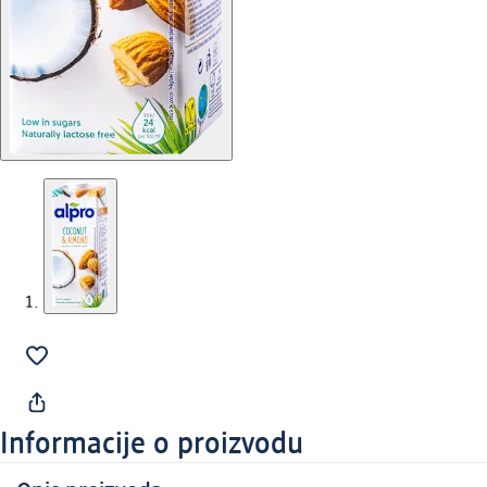
Informacije o proizvodu