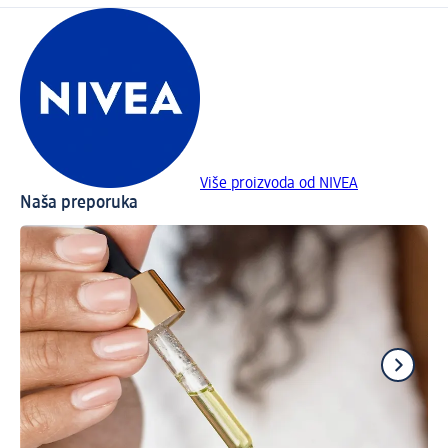
Više proizvoda od NIVEA
Naša preporuka