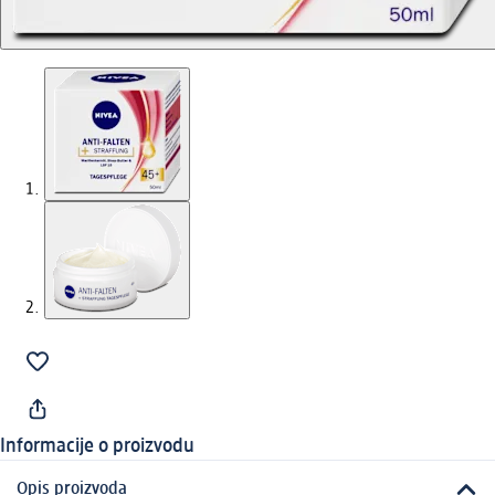
Informacije o proizvodu
Opis proizvoda