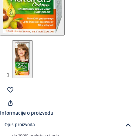
Informacije o proizvodu
Opis proizvoda