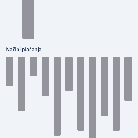
Načini plaćanja