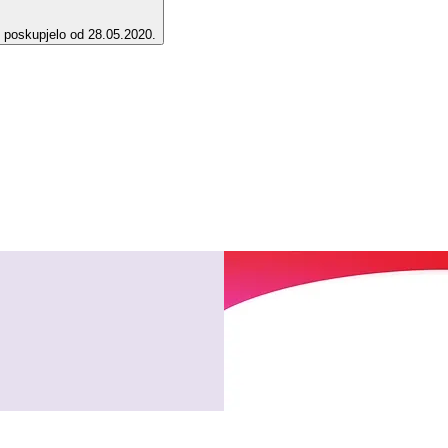
e poskupjelo od 28.05.2020.