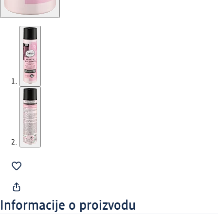
Informacije o proizvodu