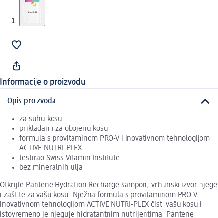
Informacije o proizvodu
Opis proizvoda
za suhu kosu
prikladan i za obojenu kosu
formula s provitaminom PRO-V i inovativnom tehnologijom
ACTIVE NUTRI-PLEX
testirao Swiss Vitamin Institute
bez mineralnih ulja
Otkrijte Pantene Hydration Recharge šampon, vrhunski izvor njege
i zaštite za vašu kosu. Nježna formula s provitaminom PRO-V i
inovativnom tehnologijom ACTIVE NUTRI-PLEX čisti vašu kosu i
istovremeno je njeguje hidratantnim nutrijentima. Pantene