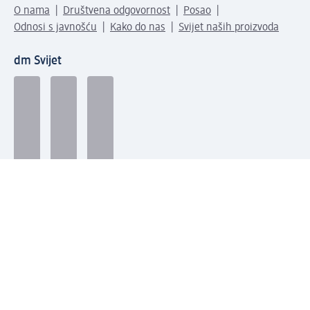
O nama
Društvena odgovornost
Posao
Odnosi s javnošću
Kako do nas
Svijet naših proizvoda
dm Svijet