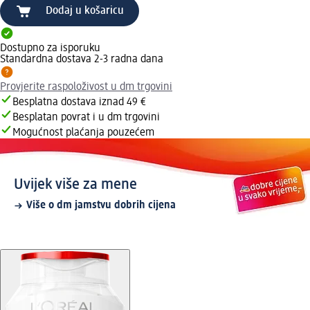
Dodaj u košaricu
Dostupno za isporuku
Standardna dostava 2-3 radna dana
Provjerite raspoloživost u dm trgovini
Besplatna dostava iznad 49 €
Besplatan povrat i u dm trgovini
Mogućnost plaćanja pouzećem
Uvijek više za mene
Više o dm jamstvu dobrih cijena