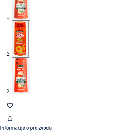
Informacije o proizvodu