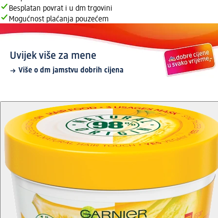
Besplatan povrat i u dm trgovini
Mogućnost plaćanja pouzećem
Uvijek više za mene
Više o dm jamstvu dobrih cijena