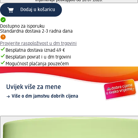
Dodaj u košaricu
Dostupno za isporuku
Standardna dostava 2-3 radna dana
Provjerite raspoloživost u dm trgovini
Besplatna dostava iznad 49 €
Besplatan povrat i u dm trgovini
Mogućnost plaćanja pouzećem
Uvijek više za mene
Više o dm jamstvu dobrih cijena