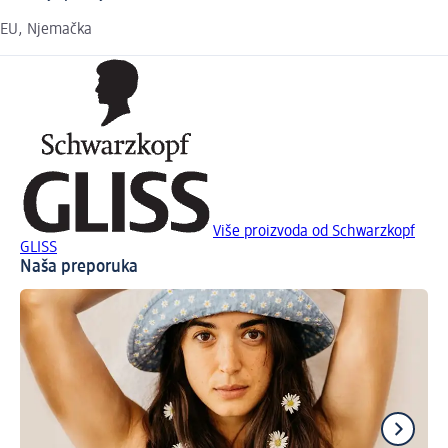
EU, Njemačka
Više proizvoda od Schwarzkopf
GLISS
Naša preporuka