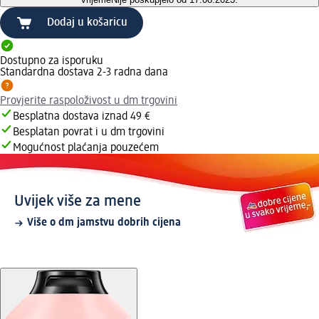
Dodaj u košaricu
Dostupno za isporuku
Standardna dostava 2-3 radna dana
Provjerite raspoloživost u dm trgovini
Besplatna dostava iznad 49 €
Besplatan povrat i u dm trgovini
Mogućnost plaćanja pouzećem
Uvijek više za mene
Više o dm jamstvu dobrih cijena