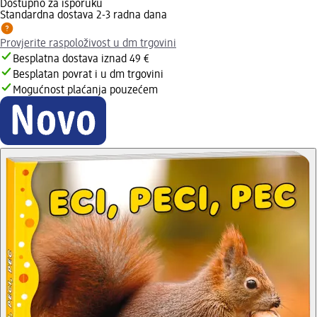
Dostupno za isporuku
Standardna dostava 2-3 radna dana
Provjerite raspoloživost u dm trgovini
Besplatna dostava iznad 49 €
Besplatan povrat i u dm trgovini
Mogućnost plaćanja pouzećem