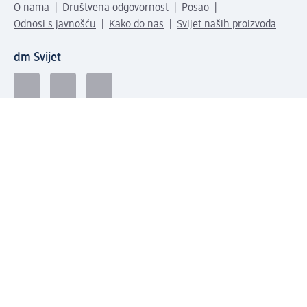
O nama
Društvena odgovornost
Posao
Odnosi s javnošću
Kako do nas
Svijet naših proizvoda
dm Svijet