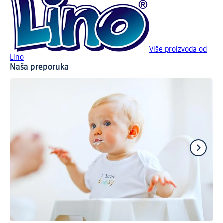
Više proizvoda od
Lino
Naša preporuka