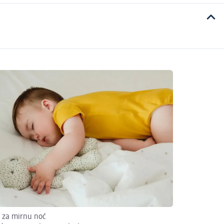
i za mirnu noć