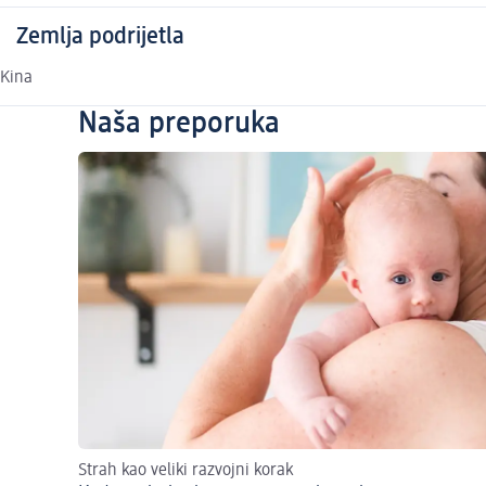
Zemlja podrijetla
Kina
Naša preporuka
Strah kao veliki razvojni korak