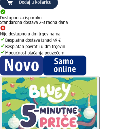
Dodaj u košaricu
Dostupno za isporuku
Standardna dostava 2-3 radna dana
Nije dostupno u dm trgovinama
Besplatna dostava iznad 49 €
Besplatan povrat i u dm trgovini
Mogućnost plaćanja pouzećem