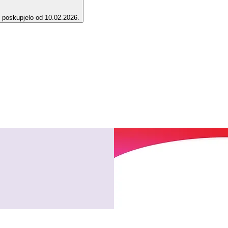
e poskupjelo od 10.02.2026.