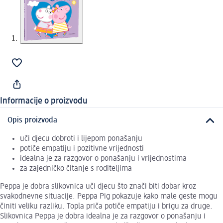
Informacije o proizvodu
Opis proizvoda
uči djecu dobroti i lijepom ponašanju
potiče empatiju i pozitivne vrijednosti
idealna je za razgovor o ponašanju i vrijednostima
za zajedničko čitanje s roditeljima
Peppa je dobra slikovnica uči djecu što znači biti dobar kroz
svakodnevne situacije. Peppa Pig pokazuje kako male geste mogu
činiti veliku razliku. Topla priča potiče empatiju i brigu za druge.
Slikovnica Peppa je dobra idealna je za razgovor o ponašanju i