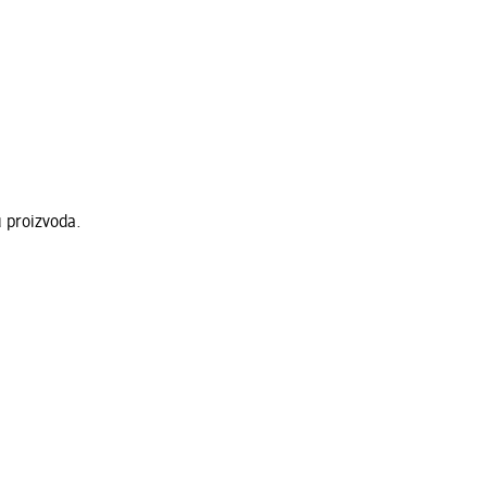
u proizvoda.