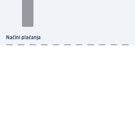
Načini plaćanja