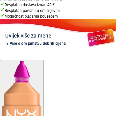
Besplatna dostava iznad 49 €
Besplatan povrat i u dm trgovini
Mogućnost plaćanja pouzećem
Uvijek više za mene
Više o dm jamstvu dobrih cijena