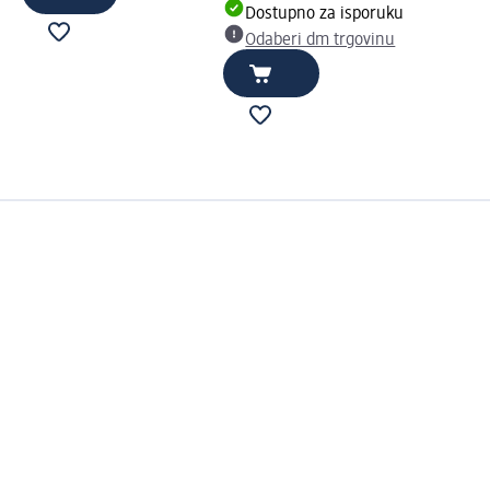
Dostupno za isporuku
Odaberi dm trgovinu