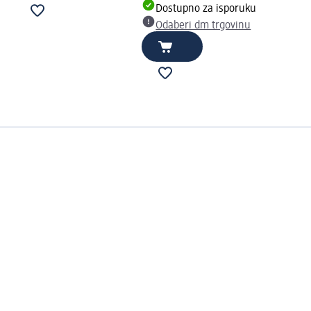
Dostupno za isporuku
Odaberi dm trgovinu