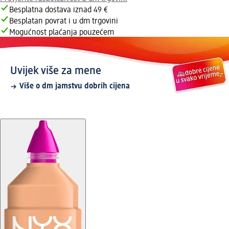
Besplatna dostava iznad 49 €
Besplatan povrat i u dm trgovini
Mogućnost plaćanja pouzećem
Uvijek više za mene
Više o dm jamstvu dobrih cijena