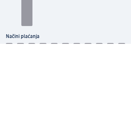
Načini plaćanja