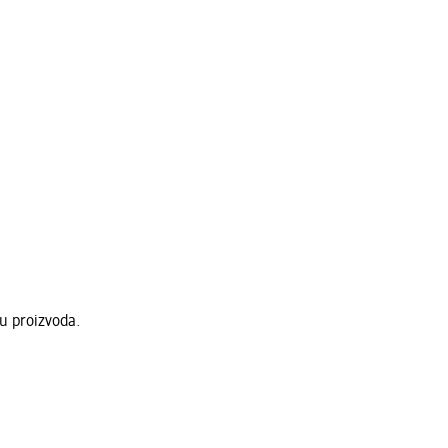
nu proizvoda.