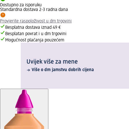
Dostupno za isporuku
Standardna dostava 2-3 radna dana
Provjerite raspoloživost u dm trgovini
Besplatna dostava iznad 49 €
Besplatan povrat i u dm trgovini
Mogućnost plaćanja pouzećem
Uvijek više za mene
Više o dm jamstvu dobrih cijena