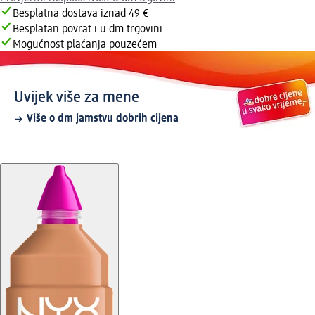
Besplatna dostava iznad 49 €
Besplatan povrat i u dm trgovini
Mogućnost plaćanja pouzećem
Uvijek više za mene
Više o dm jamstvu dobrih cijena