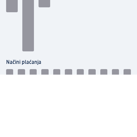
Načini plaćanja