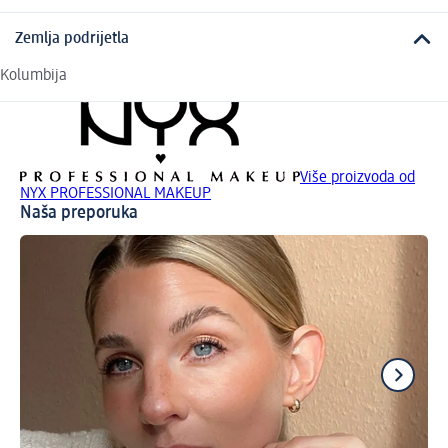
Zemlja podrijetla
Kolumbija
Više proizvoda od
NYX PROFESSIONAL MAKEUP
Naša preporuka