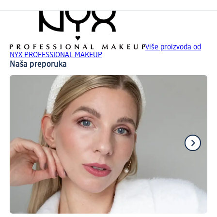
Više proizvoda od
NYX PROFESSIONAL MAKEUP
Naša preporuka