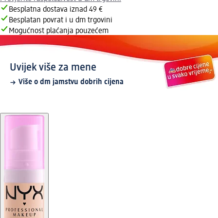
Besplatna dostava iznad 49 €
Besplatan povrat i u dm trgovini
Mogućnost plaćanja pouzećem
Uvijek više za mene
Više o dm jamstvu dobrih cijena