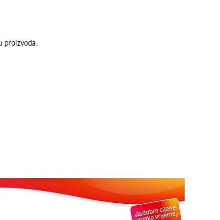
u proizvoda.