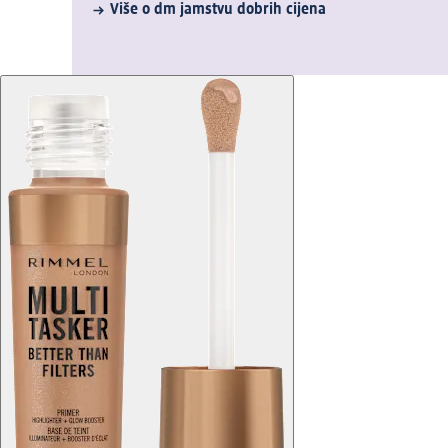
Više o dm jamstvu dobrih cijena