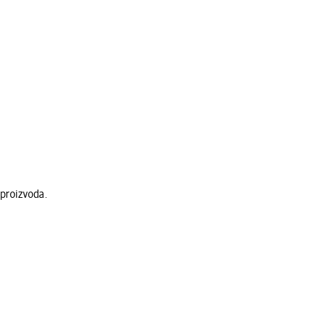
 proizvoda.