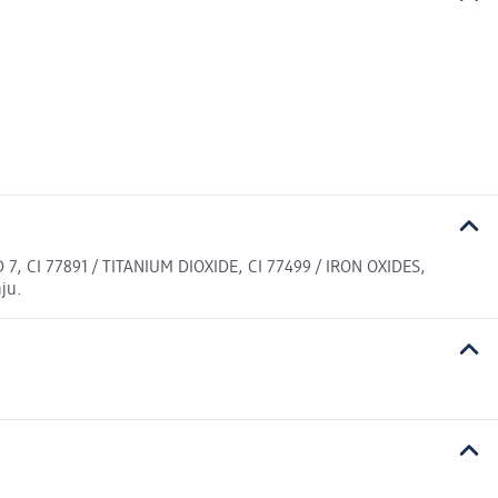
, CI 77891 / TITANIUM DIOXIDE, CI 77499 / IRON OXIDES,
ju.