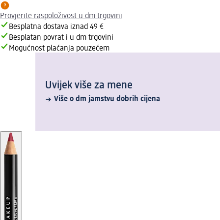
Provjerite raspoloživost u dm trgovini
Besplatna dostava iznad 49 €
Besplatan povrat i u dm trgovini
Mogućnost plaćanja pouzećem
Uvijek više za mene
Više o dm jamstvu dobrih cijena