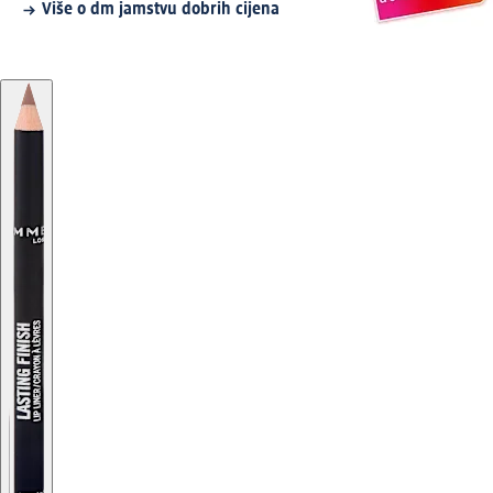
Više o dm jamstvu dobrih cijena