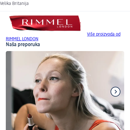
Velika Britanija
Više proizvoda od
RIMMEL LONDON
Naša preporuka