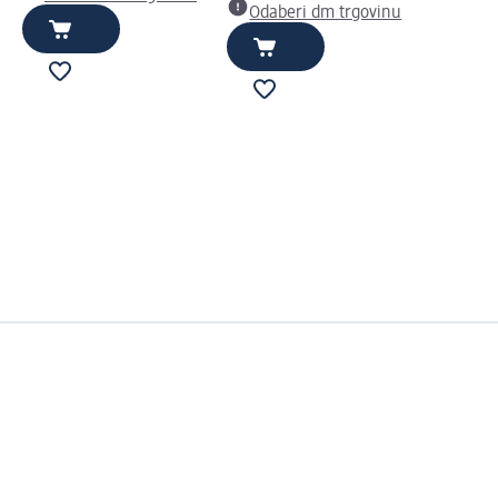
Odaberi dm trgovinu