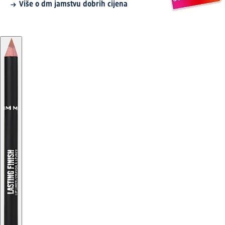
Više o dm jamstvu dobrih cijena