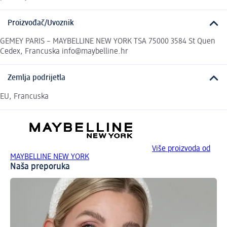
Proizvođač/Uvoznik
GEMEY PARIS – MAYBELLINE NEW YORK TSA 75000 3584 St Quen
Cedex, Francuska info@maybelline.hr
Zemlja podrijetla
EU, Francuska
Više proizvoda od
MAYBELLINE NEW YORK
Naša preporuka