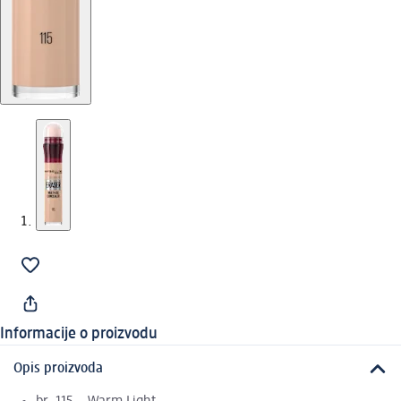
Informacije o proizvodu
Opis proizvoda