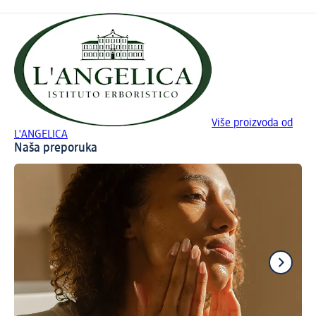
Više proizvoda od
L'ANGELICA
Naša preporuka