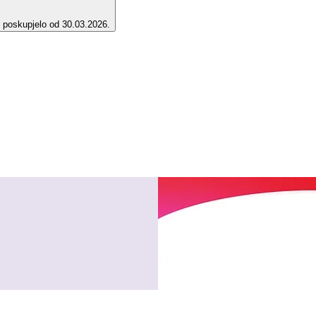
e poskupjelo od 30.03.2026.