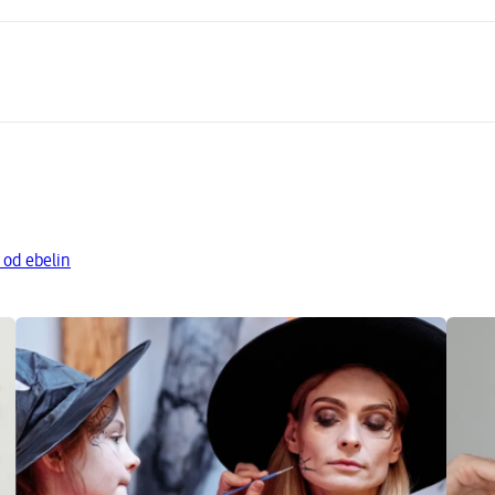
 od ebelin