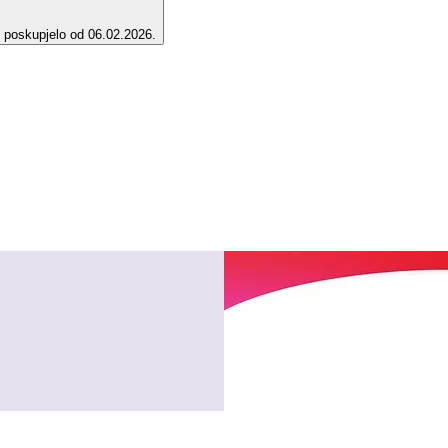
e poskupjelo od 06.02.2026.