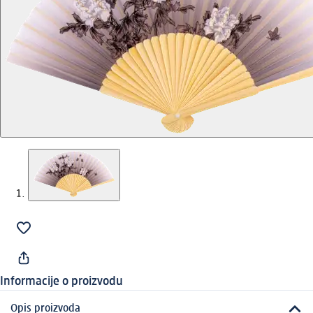
Informacije o proizvodu
Opis proizvoda