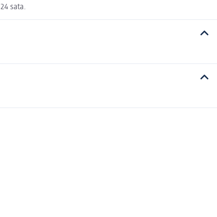
 24 sata.