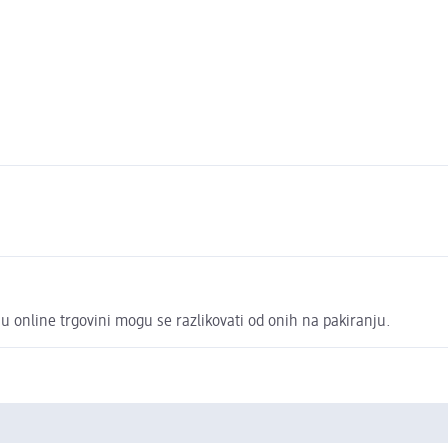
u online trgovini mogu se razlikovati od onih na pakiranju.