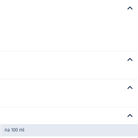
na 100 ml